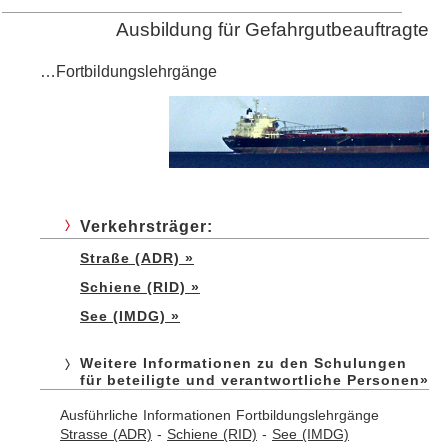
Ausbildung für Gefahrgutbeauftragte
…Fortbildungslehrgänge
Verkehrsträger:
Straße (ADR) »
Schiene (RID) »
See (IMDG) »
Weitere Informationen zu den Schulungen
für beteiligte und verantwortliche Personen»
Ausführliche Informationen Fortbildungslehrgänge
Strasse (ADR)
-
Schiene (RID)
-
See (IMDG)