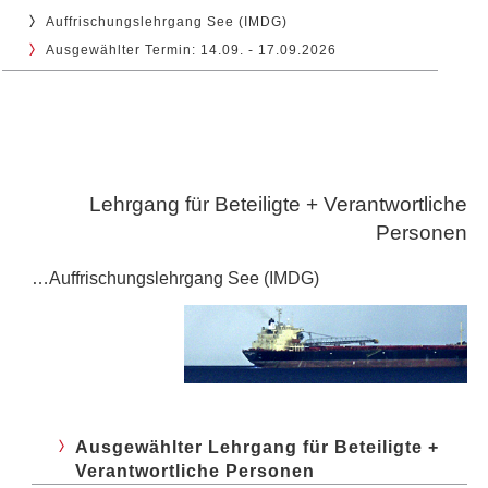
Auffrischungslehrgang See (IMDG)
Ausgewählter Termin: 14.09. - 17.09.2026
Lehrgang für Beteiligte + Verantwortliche
Personen
…Auffrischungslehrgang See (IMDG)
Ausgewählter Lehrgang für Beteiligte +
Verantwortliche Personen