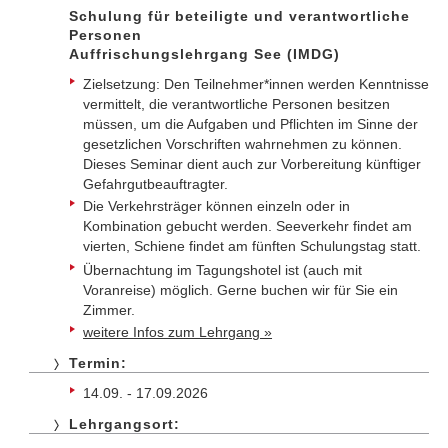
Schulung für beteiligte und verantwortliche
Personen
Auffrischungslehrgang See (IMDG)
Zielsetzung: Den Teilnehmer*innen werden Kenntnisse
vermittelt, die verantwortliche Personen besitzen
müssen, um die Aufgaben und Pflichten im Sinne der
gesetzlichen Vorschriften wahrnehmen zu können.
Dieses Seminar dient auch zur Vorbereitung künftiger
Gefahrgutbeauftragter.
Die Verkehrsträger können einzeln oder in
Kombination gebucht werden. Seeverkehr findet am
vierten, Schiene findet am fünften Schulungstag statt.
Übernachtung im Tagungshotel ist (auch mit
Voranreise) möglich. Gerne buchen wir für Sie ein
Zimmer.
weitere Infos zum Lehrgang »
Termin:
14.09. - 17.09.2026
Lehrgangsort: