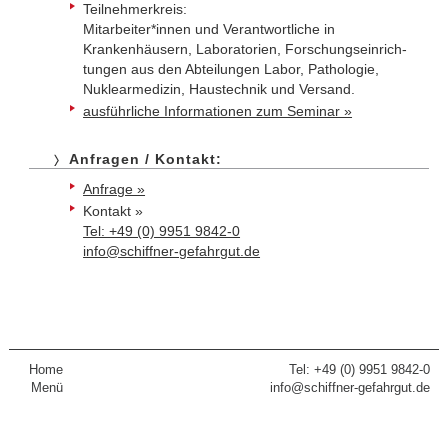
Teilnehmerkreis:
Mitarbeiter*innen und Verantwortliche in
Krankenhäusern, Laboratorien, Forschungs­einrich­
tungen aus den Abteilungen Labor, Pathologie,
Nuklearmedizin, Haustechnik und Versand.
ausführliche Informationen zum Seminar »
Anfragen / Kontakt:
Anfrage »
Kontakt »
Tel: +49 (0) 9951 9842-0
info@schiffner-gefahrgut.de
Home
Tel: +49 (0) 9951 9842-0
Menü
info@schiffner-gefahrgut.de