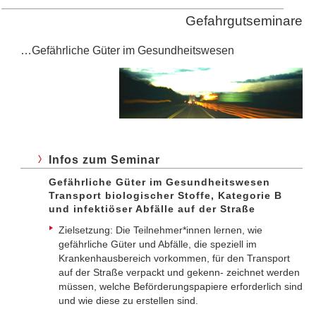
Gefahrgutseminare
…Gefährliche Güter im Gesundheitswesen
Infos zum Seminar
Gefährliche Güter im Gesundheitswesen
Transport biologischer Stoffe, Kategorie B
und infektiöser Abfälle auf der Straße
Zielsetzung: Die Teilnehmer*innen lernen, wie
gefährliche Güter und Abfälle, die speziell im
Krankenhausbereich vorkommen, für den Transport
auf der Straße verpackt und gekenn- zeichnet werden
müssen, welche Beförderungspapiere erforderlich sind
und wie diese zu erstellen sind.