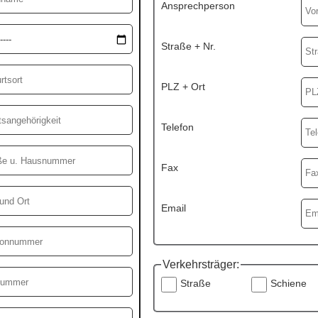
Ansprechperson
Straße + Nr.
PLZ + Ort
Telefon
Fax
Email
Verkehrsträger:
Straße
Schiene