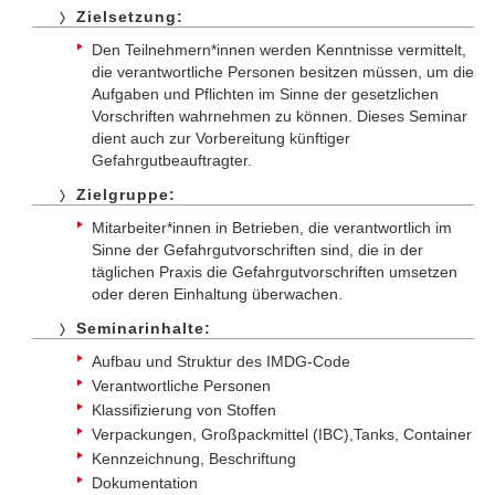
Zielsetzung:
Den Teilnehmern*innen werden Kenntnisse vermittelt,
die verantwortliche Personen besitzen müssen, um die
Aufgaben und Pflichten im Sinne der gesetzlichen
Vorschriften wahrnehmen zu können. Dieses Seminar
dient auch zur Vorbereitung künftiger
Gefahrgutbeauftragter.
Zielgruppe:
Mitarbeiter*innen in Betrieben, die verantwortlich im
Sinne der Gefahrgutvorschriften sind, die in der
täglichen Praxis die Gefahrgutvorschriften umsetzen
oder deren Einhaltung überwachen.
Seminarinhalte:
Aufbau und Struktur des IMDG-Code
Verantwortliche Personen
Klassifizierung von Stoffen
Verpackungen, Großpackmittel (IBC),Tanks, Container
Kennzeichnung, Beschriftung
Dokumentation