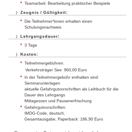
Teamarbeit: Bearbeitung praktischer Beispiele
Zeugnis / Gültigkeit:
Die Teilnehmer*innen erhalten einen
Schulungsnachweis
Lehrgangsdauer:
3 Tage
Kosten:
Teilnehmergebühren:
Verkehrsträger See:
960,00 Euro
In der Teilnehmergebühr enthalten sind:
Seminarunterlagen
aktuelle Gefahrgutvorschriften als Leihbuch für die
Dauer des Lehrgangs
Mittagessen und Pausenerfrischung
Gefahrgutvorschriften:
IMDG-Code, deutsch,
Gesamtausgabe, Paperback: 186,90 Euro