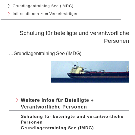
Grundlagentraining See (IMDG)
Informationen zum Verkehrsträger
Schulung für beteiligte und verantwortliche
Personen
…Grundlagentraining See (IMDG)
Weitere Infos für Beteiligte +
Verantwortliche Personen
Schulung für beteiligte und verantwortliche
Personen
Grundlagentraining See (IMDG)