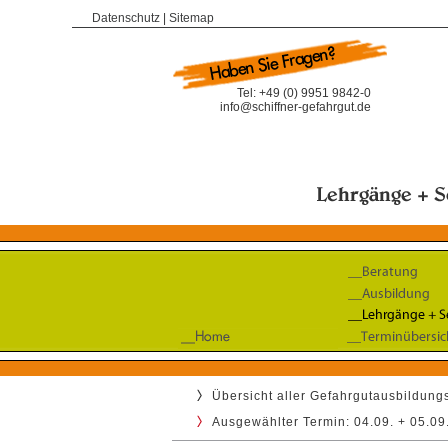
Datenschutz
|
Sitemap
Tel: +49 (0) 9951 9842-0
info@schiffner-gefahrgut.de
Übersicht aller Gefahrgutausbildun
Ausgewählter Termin: 04.09. + 05.09