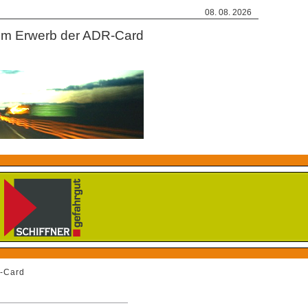
08. 08. 2026
m Erwerb der ADR-Card
-Card