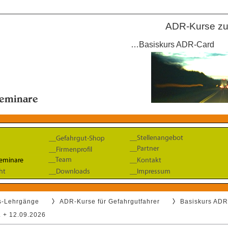
ADR-Kurse zu
…Basiskurs ADR-Card
gs-Lehrgänge
ADR-Kurse für Gefahrgutfahrer
Basiskurs ADR
. + 12.09.2026