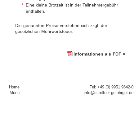
Eine kleine Brotzeit ist in der Teilnehmergebühr
enthalten.
Die genannten Preise verstehen sich zzgl. der
gesetzlichen Mehrwertsteuer.
Informationen als PDF »
Home
Tel: +49 (0) 9951 9842-0
Menü
info@schiffner-gefahrgut.de