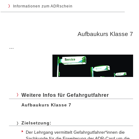
Informationen zum ADRschein
Aufbaukurs Klasse 7
…
Weitere Infos für Gefahrgutfahrer
Aufbaukurs Klasse 7
Zielsetzung:
Der Lehrgang vermittelt Gefahrgutfahrer*innen die
Sachkunde für die Erweiterung der ADR-Card um die