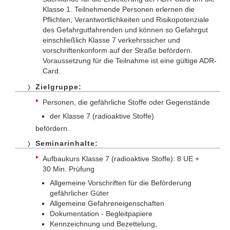
Klasse 1. Teilnehmende Personen erlernen die
Pflichten, Verantwortlichkeiten und Risikopotenziale
des Gefahrgutfahrenden und können so Gefahrgut
einschließlich Klasse 7 verkehrssicher und
vorschriftenkonform auf der Straße befördern.
Voraussetzung für die Teilnahme ist eine gültige ADR-
Card.
Zielgruppe:
Personen, die gefährliche Stoffe oder Gegenstände
der Klasse 7 (radioaktive Stoffe)
befördern.
Seminarinhalte:
Aufbaukurs Klasse 7 (radioaktive Stoffe): 8 UE +
30 Min. Prüfung
Allgemeine Vorschriften für die Beförderung
gefährlicher Güter
Allgemeine Gefahreneigenschaften
Dokumentation - Begleitpapiere
Kennzeichnung und Bezettelung,